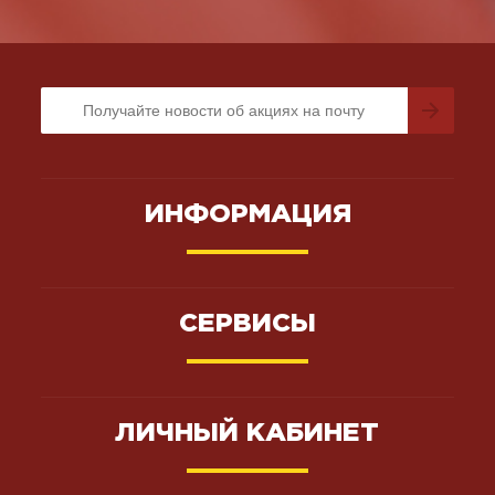
ИНФОРМАЦИЯ
СЕРВИСЫ
ЛИЧНЫЙ КАБИНЕТ