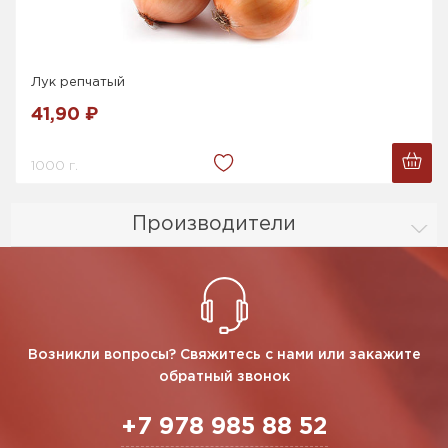
Лук репчатый
41,90 ₽
1000 г.
Производители
Возникли вопросы? Свяжитесь с нами или закажите
обратный звонок
+7 978 985 88 52