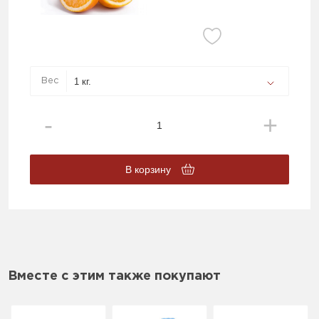
Вес
В корзину
Вместе с этим также покупают