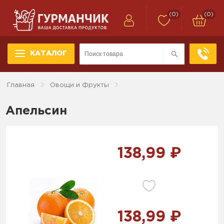
(0)
(0)
КАТАЛОГ
Главная
Овощи и Фрукты
Апельсин
138,99 ₽
138,99 ₽