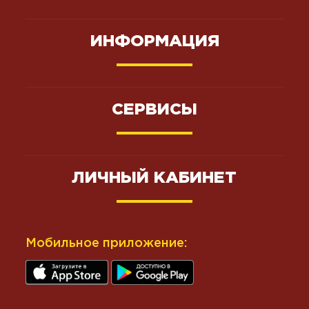
ИНФОРМАЦИЯ
СЕРВИСЫ
ЛИЧНЫЙ КАБИНЕТ
Мобильное приложение: