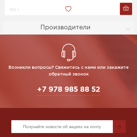
150 г.
Производители
Возникли вопросы? Свяжитесь с нами или закажите
обратный звонок
+7 978 985 88 52