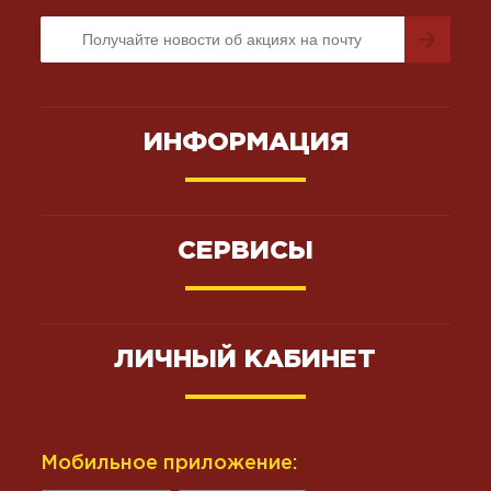
ИНФОРМАЦИЯ
СЕРВИСЫ
ЛИЧНЫЙ КАБИНЕТ
Мобильное приложение: