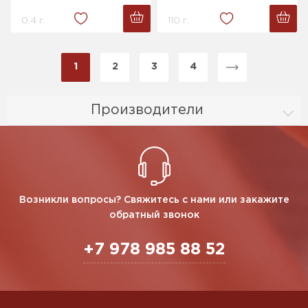
0.4 г.
110 г.
1
2
3
4
Производители
Возникли вопросы? Свяжитесь с нами или закажите
обратный звонок
+7 978 985 88 52