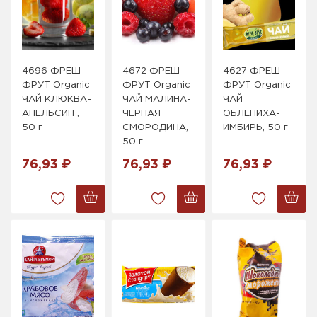
4696 ФРЕШ-
4672 ФРЕШ-
4627 ФРЕШ-
ФРУТ Organic
ФРУТ Organic
ФРУТ Organic
ЧАЙ КЛЮКВА-
ЧАЙ МАЛИНА-
ЧАЙ
АПЕЛЬСИН ,
ЧЕРНАЯ
ОБЛЕПИХА-
50 г
СМОРОДИНА,
ИМБИРЬ, 50 г
50 г
76,93 ₽
76,93 ₽
76,93 ₽