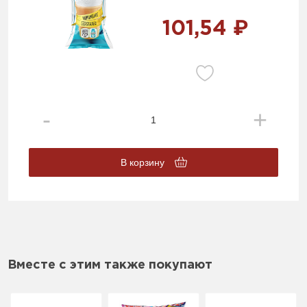
101,54 ₽
В корзину
Вместе с этим также покупают