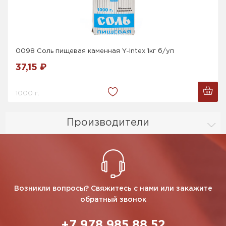
0098 Соль пищевая каменная Y-Intex 1кг б/уп
37,15 ₽
1000 г.
Производители
Возникли вопросы? Свяжитесь с нами или закажите
обратный звонок
+7 978 985 88 52