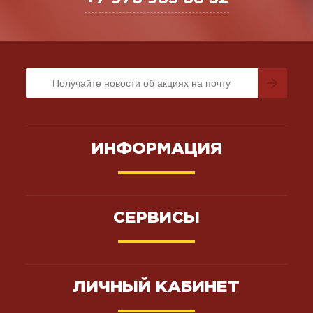
ИНФОРМАЦИЯ
СЕРВИСЫ
ЛИЧНЫЙ КАБИНЕТ