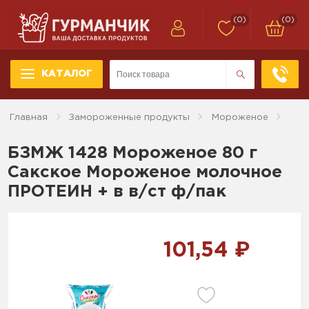
(0)
(0)
КАТАЛОГ
Главная
Замороженные продукты
Мороженое
БЗМЖ 1428 Мороженое 80 г
Сакское Мороженое молочное
ПРОТЕИН + в в/ст ф/пак
101,54 ₽