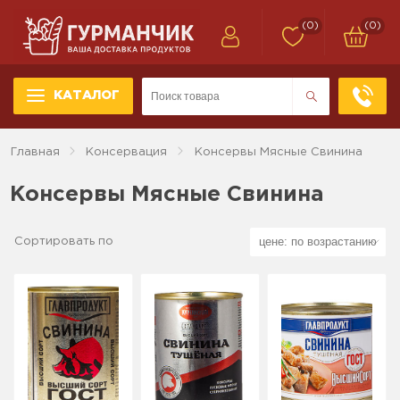
(0)
(0)
КАТАЛОГ
Главная
Консервация
Консервы Мясные Свинина
Консервы Мясные Свинина
Сортировать по