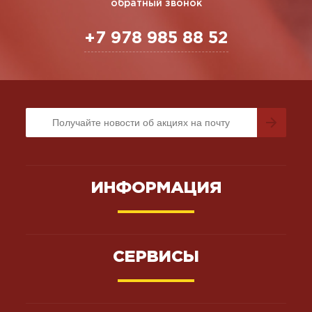
обратный звонок
+7 978 985 88 52
ИНФОРМАЦИЯ
СЕРВИСЫ