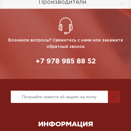
Производители
Возникли вопросы? Свяжитесь с нами или закажите
обратный звонок
+7 978 985 88 52
ИНФОРМАЦИЯ