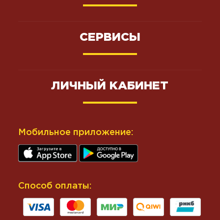
СЕРВИСЫ
ЛИЧНЫЙ КАБИНЕТ
Мобильное приложение:
Способ оплаты: