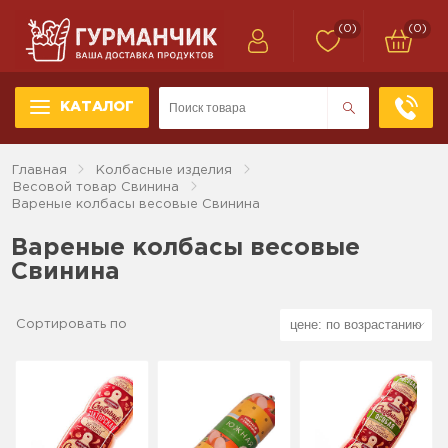
(0)
(0)
КАТАЛОГ
Главная
Колбасные изделия
Весовой товар Свинина
Вареные колбасы весовые Свинина
Вареные колбасы весовые
Свинина
Сортировать по