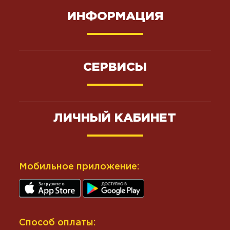
ИНФОРМАЦИЯ
СЕРВИСЫ
ЛИЧНЫЙ КАБИНЕТ
Мобильное приложение:
Способ оплаты: