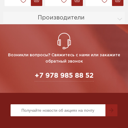
Производители
Возникли вопросы? Свяжитесь с нами или закажите
обратный звонок
+7 978 985 88 52