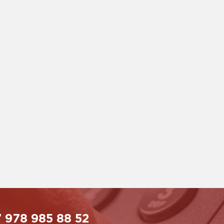
 978 985 88 52