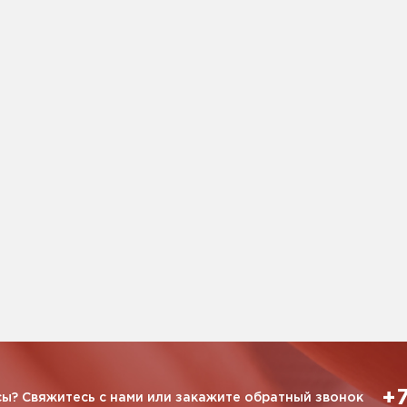
+7
ы? Свяжитесь с нами или закажите обратный звонок