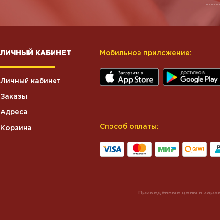
ЛИЧНЫЙ КАБИНЕТ
Мобильное приложение:
Личный кабинет
Заказы
Адреса
Способ оплаты:
Корзина
Приведённые цены и харак