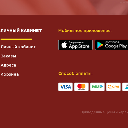
ЛИЧНЫЙ КАБИНЕТ
Мобильное приложение:
Личный кабинет
Заказы
Адреса
Способ оплаты:
Корзина
Приведённые цены и харак