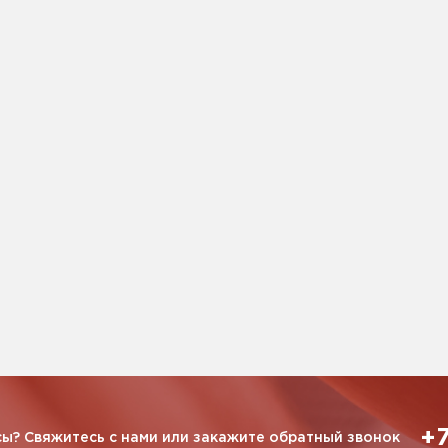
+7
ы? Свяжитесь с нами или закажите обратный звонок