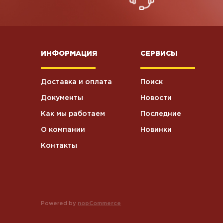
ИНФОРМАЦИЯ
СЕРВИСЫ
Доставка и оплата
Поиск
Документы
Новости
Как мы работаем
Последние
О компании
Новинки
Контакты
Powered by
nopCommerce