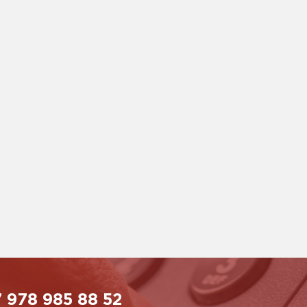
 978 985 88 52