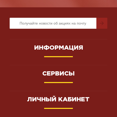
ИНФОРМАЦИЯ
СЕРВИСЫ
ЛИЧНЫЙ КАБИНЕТ