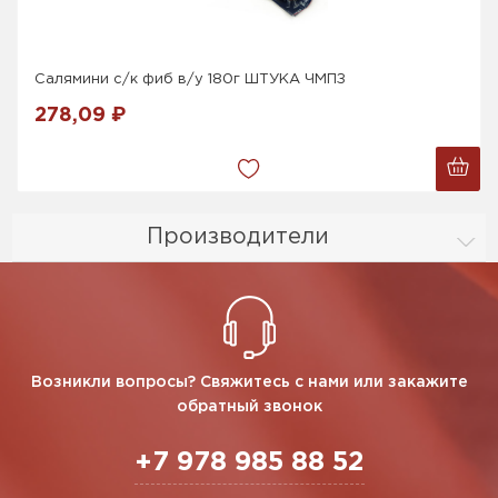
Салямини с/к фиб в/у 180г ШТУКА ЧМПЗ
278,09 ₽
Производители
Возникли вопросы? Свяжитесь с нами или закажите
обратный звонок
+7 978 985 88 52