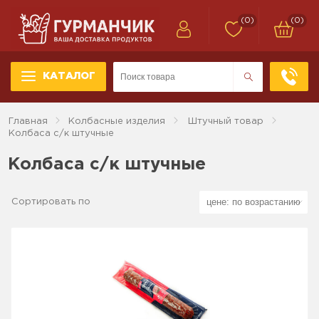
(0)
(0)
КАТАЛОГ
Главная
Колбасные изделия
Штучный товар
Колбаса с/к штучные
Колбаса с/к штучные
Сортировать по