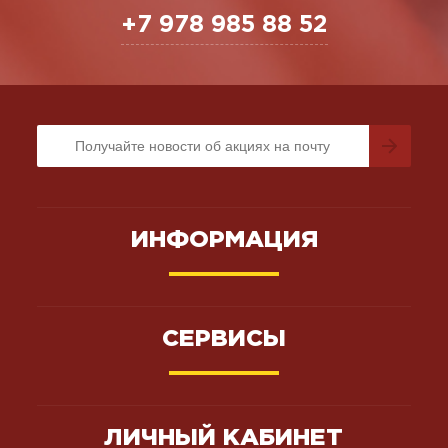
+7 978 985 88 52
ИНФОРМАЦИЯ
СЕРВИСЫ
ЛИЧНЫЙ КАБИНЕТ