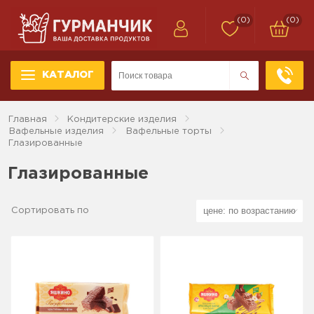
(0)
(0)
КАТАЛОГ
Главная
Кондитерские изделия
Вафельные изделия
Вафельные торты
Глазированные
Глазированные
Сортировать по