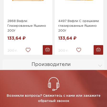
2868 Вафли
4497 Вафли С орешками
Глазированные Яшкино
глазированные Яшкино
200г
200г
133,64 ₽
133,64 ₽
200 г.
200 г.
Производители
Возникли вопросы? Свяжитесь с нами или закажите
обратный звонок