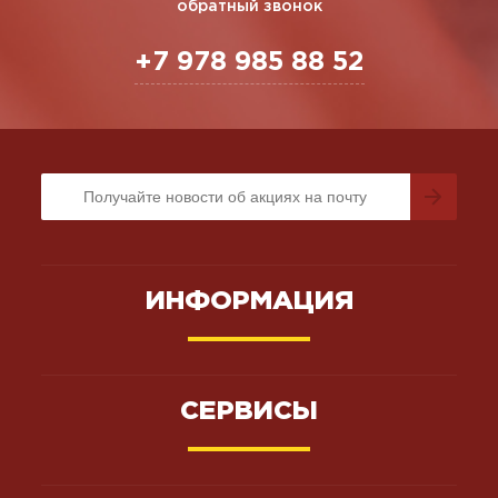
обратный звонок
+7 978 985 88 52
ИНФОРМАЦИЯ
СЕРВИСЫ