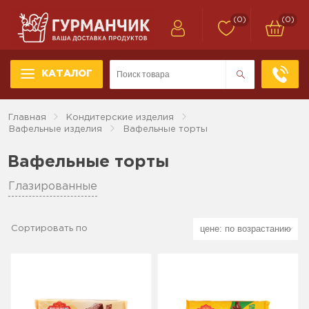
(0)
(0)
КАТАЛОГ
Главная
Кондитерские изделия
Вафельные изделия
Вафельные торты
Вафельные торты
Глазированные
Сортировать по