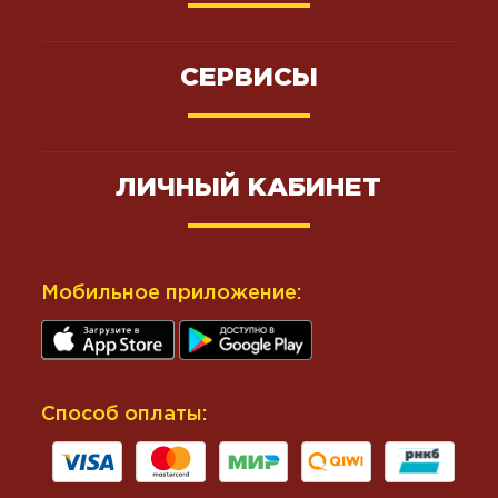
СЕРВИСЫ
ЛИЧНЫЙ КАБИНЕТ
Мобильное приложение:
Способ оплаты: