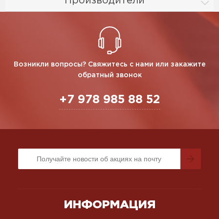
Производители
Возникли вопросы? Свяжитесь с нами или закажите
обратный звонок
+7 978 985 88 52
ИНФОРМАЦИЯ