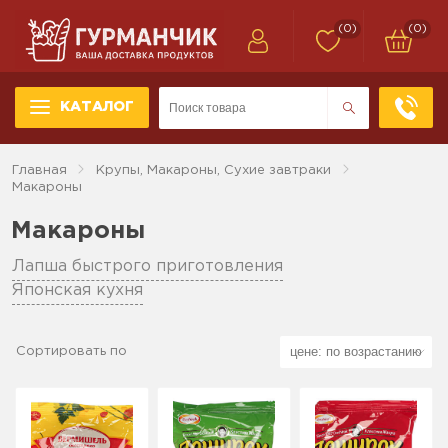
(0)
(0)
КАТАЛОГ
Главная
Крупы, Макароны, Сухие завтраки
Макароны
Макароны
Лапша быстрого приготовления
Японская кухня
Сортировать по