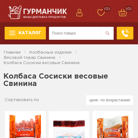
(0)
(0)
КАТАЛОГ
Главная
Колбасные изделия
Весовой товар Свинина
Колбаса Сосиски весовые Свинина
Колбаса Сосиски весовые
Свинина
Сортировать по