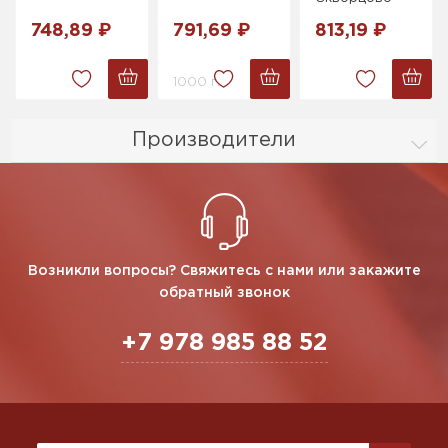
748,89 ₽
791,69 ₽
813,19 ₽
1000 г.
Производители
Возникли вопросы? Свяжитесь с нами или закажите
обратный звонок
+7 978 985 88 52