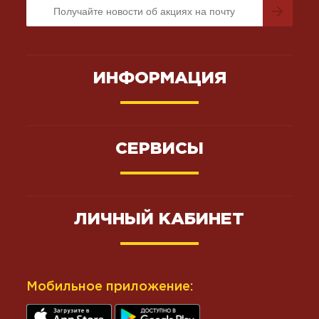
ИНФОРМАЦИЯ
СЕРВИСЫ
ЛИЧНЫЙ КАБИНЕТ
Мобильное приложение: