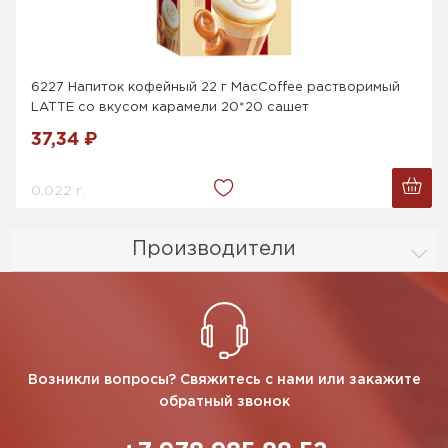
6227 Напиток кофейный 22 г MacCoffee растворимый
LATTE со вкусом карамели 20*20 сашет
37,34 ₽
0.022 г.
Производители
Возникли вопросы? Свяжитесь с нами или закажите
обратный звонок