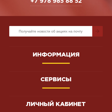
+7 978 985 88 52
ИНФОРМАЦИЯ
СЕРВИСЫ
ЛИЧНЫЙ КАБИНЕТ