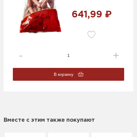
641,99 ₽
В корзину
Вместе с этим также покупают