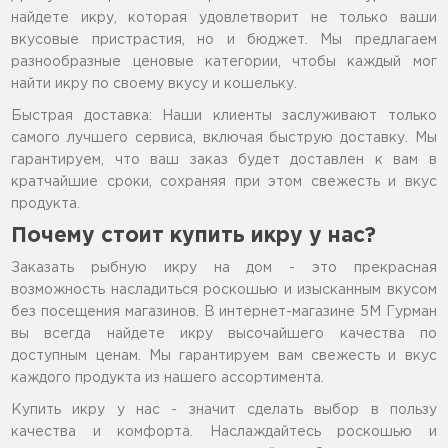
найдете икру, которая удовлетворит не только ваши
вкусовые пристрастия, но и бюджет. Мы предлагаем
разнообразные ценовые категории, чтобы каждый мог
найти икру по своему вкусу и кошельку.
Быстрая доставка: Наши клиенты заслуживают только
самого лучшего сервиса, включая быструю доставку. Мы
гарантируем, что ваш заказ будет доставлен к вам в
кратчайшие сроки, сохраняя при этом свежесть и вкус
продукта.
Почему стоит купить икру у нас?
Заказать рыбную икру на дом - это прекрасная
возможность насладиться роскошью и изысканным вкусом
без посещения магазинов. В интернет-магазине 5М Гурман
вы всегда найдете икру высочайшего качества по
доступным ценам. Мы гарантируем вам свежесть и вкус
каждого продукта из нашего ассортимента.
Купить икру у нас - значит сделать выбор в пользу
качества и комфорта. Наслаждайтесь роскошью и