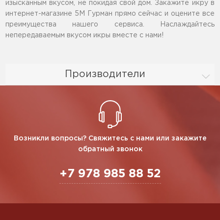
изысканным вкусом, не покидая свой дом. Закажите икру в
интернет-магазине 5М Гурман прямо сейчас и оцените все
преимущества нашего сервиса. Наслаждайтесь
непередаваемым вкусом икры вместе с нами!
Производители
Возникли вопросы? Свяжитесь с нами или закажите
обратный звонок
+7 978 985 88 52