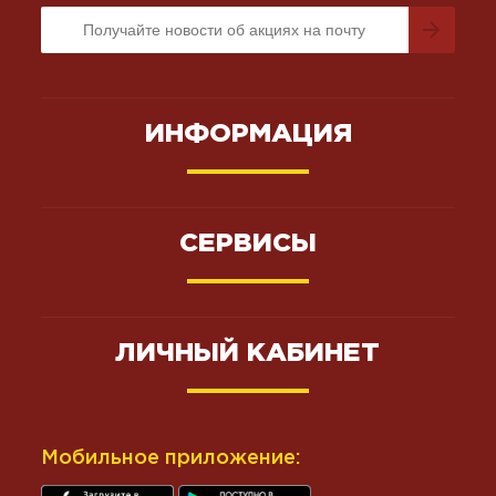
ИНФОРМАЦИЯ
СЕРВИСЫ
ЛИЧНЫЙ КАБИНЕТ
Мобильное приложение: