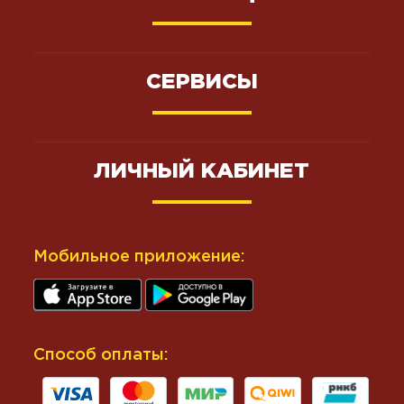
СЕРВИСЫ
ЛИЧНЫЙ КАБИНЕТ
Мобильное приложение:
Способ оплаты: