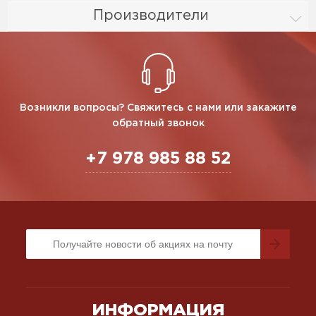
Производители
Возникли вопросы? Свяжитесь с нами или закажите
обратный звонок
+7 978 985 88 52
ИНФОРМАЦИЯ