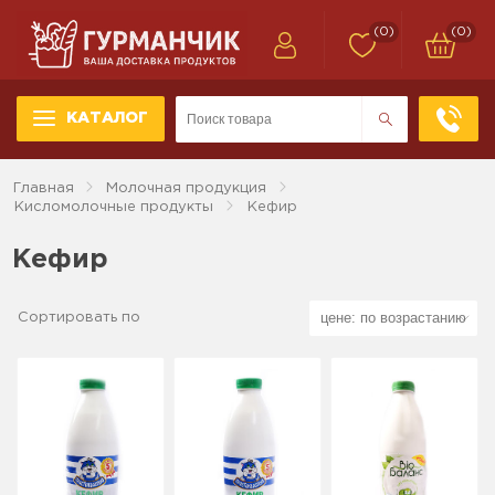
(0)
(0)
КАТАЛОГ
Главная
Молочная продукция
Кисломолочные продукты
Кефир
Кефир
Сортировать по