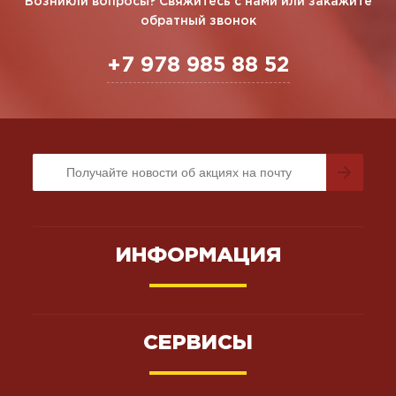
Возникли вопросы? Свяжитесь с нами или закажите
обратный звонок
+7 978 985 88 52
ИНФОРМАЦИЯ
СЕРВИСЫ