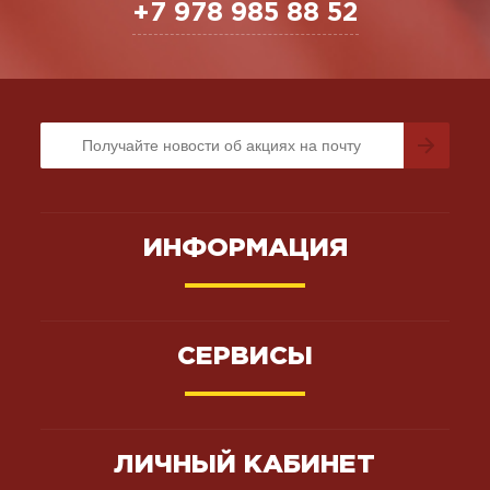
+7 978 985 88 52
ИНФОРМАЦИЯ
СЕРВИСЫ
ЛИЧНЫЙ КАБИНЕТ