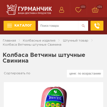
(0)
(0)
КАТАЛОГ
Главная
Колбасные изделия
Штучный товар
Колбаса Ветчины штучные Свинина
Колбаса Ветчины штучные
Свинина
Сортировать по