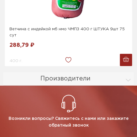
Ветчина с индейкой мб нмо ЧМПЗ 400 г ШТУКА 9шт 75
сут
288,79 ₽
400 г.
Производители
Возникли вопросы? Свяжитесь с нами или закажите
обратный звонок