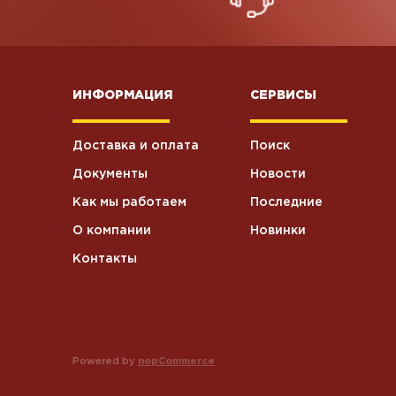
ИНФОРМАЦИЯ
СЕРВИСЫ
Доставка и оплата
Поиск
Документы
Новости
Как мы работаем
Последние
О компании
Новинки
Контакты
Powered by
nopCommerce