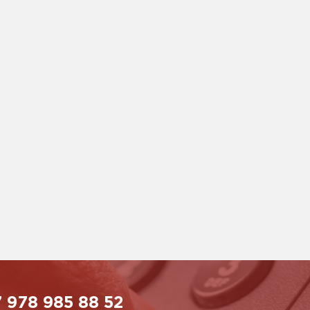
 978 985 88 52