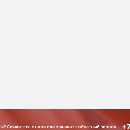
+7
ы? Свяжитесь с нами или закажите обратный звонок