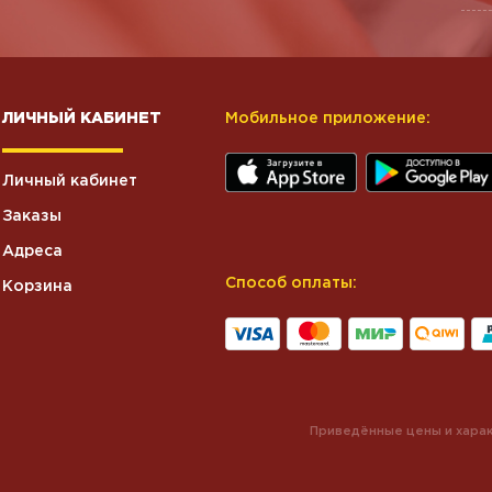
ЛИЧНЫЙ КАБИНЕТ
Мобильное приложение:
Личный кабинет
Заказы
Адреса
Способ оплаты:
Корзина
Приведённые цены и харак