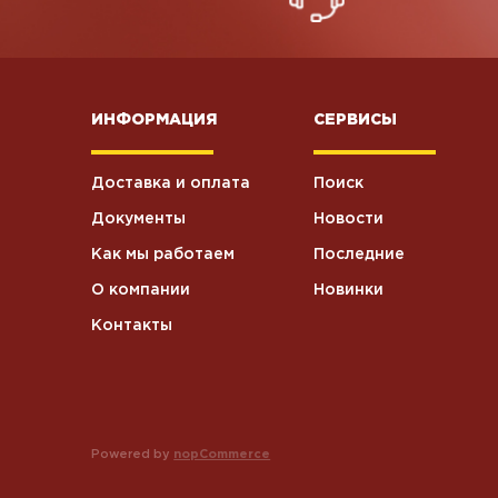
ИНФОРМАЦИЯ
СЕРВИСЫ
Доставка и оплата
Поиск
Документы
Новости
Как мы работаем
Последние
О компании
Новинки
Контакты
Powered by
nopCommerce