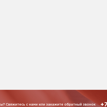
+7
ы? Свяжитесь с нами или закажите обратный звонок