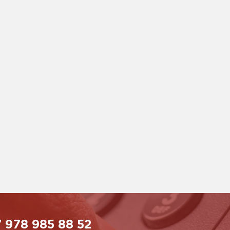
 978 985 88 52