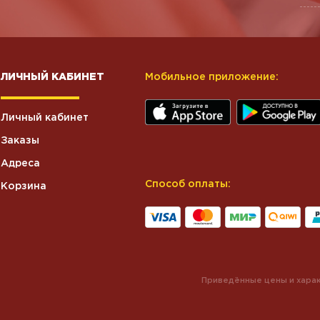
ЛИЧНЫЙ КАБИНЕТ
Мобильное приложение:
Личный кабинет
Заказы
Адреса
Способ оплаты:
Корзина
Приведённые цены и харак