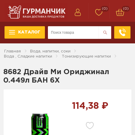
(0)
(0)
КАТАЛОГ
Главная
Вода, напитки, соки
Вода , Сладкие напитки
Тонизирующие напитки
8682 Драйв Ми Ориджинал
0.449л БАН 6Х
114,38 ₽