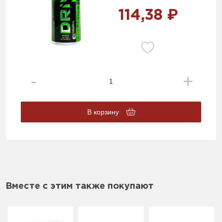
114,38 ₽
В корзину
Вместе с этим также покупают