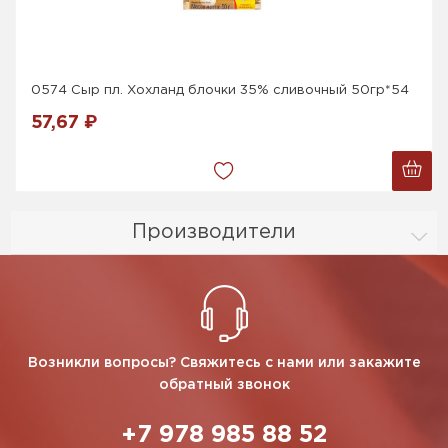
0574 Сыр пл. Хохланд блочки 35% сливочный 50гр*54
57,67 ₽
Производители
Возникли вопросы? Свяжитесь с нами или закажите
обратный звонок
+7 978 985 88 52