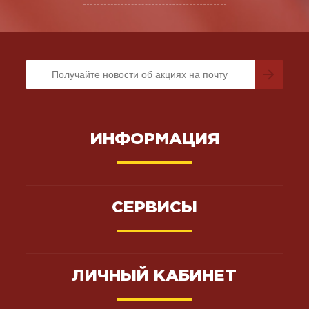
ИНФОРМАЦИЯ
СЕРВИСЫ
ЛИЧНЫЙ КАБИНЕТ