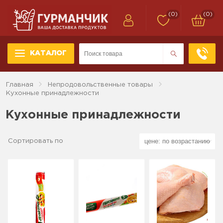
(0)
(0)
КАТАЛОГ
Главная
Непродовольственные товары
Кухонные принадлежности
Кухонные принадлежности
Сортировать по