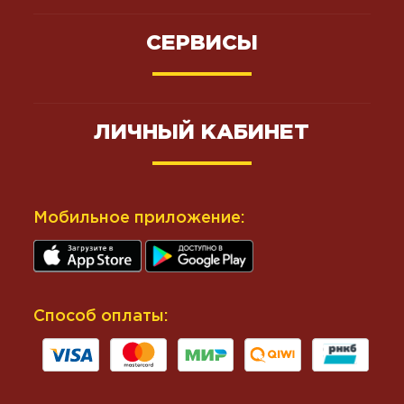
СЕРВИСЫ
ЛИЧНЫЙ КАБИНЕТ
Мобильное приложение:
Способ оплаты: