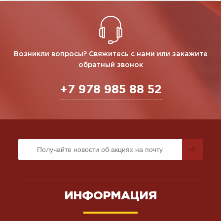
Возникли вопросы? Свяжитесь с нами или закажите
обратный звонок
+7 978 985 88 52
ИНФОРМАЦИЯ