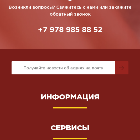
Возникли вопросы? Свяжитесь с нами или закажите
обратный звонок
+7 978 985 88 52
ИНФОРМАЦИЯ
СЕРВИСЫ