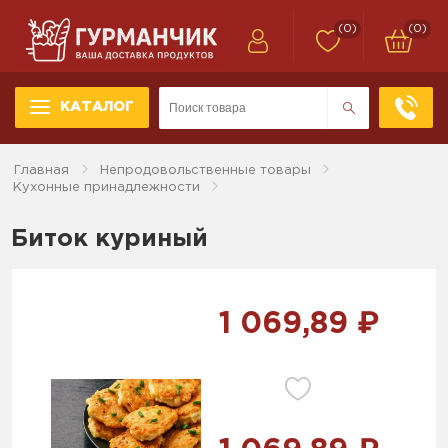
(0)
(0)
КАТАЛОГ
Главная
Непродовольственные товары
Кухонные принадлежности
Биток куриный
1 069,89 ₽