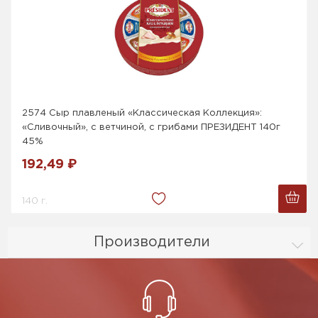
2574 Сыр плавленый «Классическая Коллекция»:
«Сливочный», с ветчиной, с грибами ПРЕЗИДЕНТ 140г
45%
192,49 ₽
140 г.
Производители