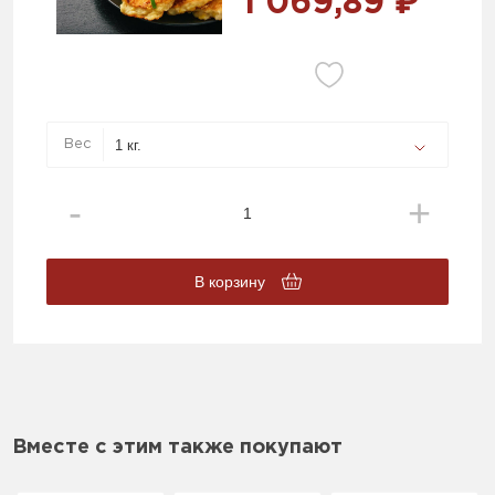
1 069,89 ₽
Вес
В корзину
Вместе с этим также покупают