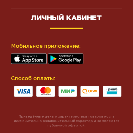
ЛИЧНЫЙ КАБИНЕТ
Мобильное приложение:
Способ оплаты:
Приведённые цены и характеристики товаров носят
исключительно ознакомительный характер и не являются
публичной офертой.