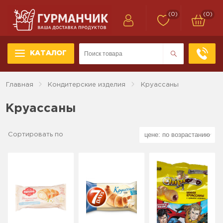
(0)
(0)
КАТАЛОГ
Главная
Кондитерские изделия
Круассаны
Круассаны
Сортировать по