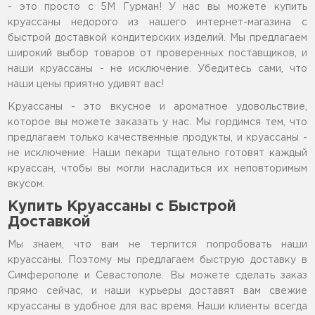
- это просто с 5М Гурман! У нас вы можете купить
круассаны недорого из нашего интернет-магазина с
быстрой доставкой кондитерских изделий. Мы предлагаем
широкий выбор товаров от проверенных поставщиков, и
наши круассаны - не исключение. Убедитесь сами, что
наши цены приятно удивят вас!
Круассаны - это вкусное и ароматное удовольствие,
которое вы можете заказать у нас. Мы гордимся тем, что
предлагаем только качественные продукты, и круассаны -
не исключение. Наши пекари тщательно готовят каждый
круассан, чтобы вы могли насладиться их неповторимым
вкусом.
Купить Круассаны с Быстрой
Доставкой
Мы знаем, что вам не терпится попробовать наши
круассаны. Поэтому мы предлагаем быструю доставку в
Симферополе и Севастополе. Вы можете сделать заказ
прямо сейчас, и наши курьеры доставят вам свежие
круассаны в удобное для вас время. Наши клиенты всегда