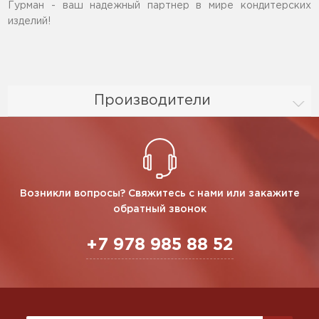
Гурман - ваш надежный партнер в мире кондитерских
изделий!
Производители
Возникли вопросы? Свяжитесь с нами или закажите
обратный звонок
+7 978 985 88 52