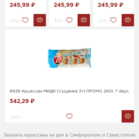
245,99 ₽
245,99 ₽
245,99 ₽
300 г.
300 г.
300 г.
8936 Круассан МИДИ Сгущёнка 3+1 ПРОМО 260г 7 days
342,29 ₽
260 г.
Заказать круассаны на дом в Симферополе и Севастополе