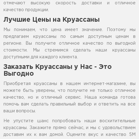
отмечают высокую скорость доставки и отличное
качество продукции.
Лучшие Цены на Круассаны
Мы понимаем, что цена имеет значение. Поэтому мы
предлагаем круассаны по самым доступным ценам в
регионе. Вы получите отличное качество по выгодной
стоимости. Мы стремимся сделать наши круассаны
доступными для каждого клиента.
Заказать Круассаны у Нас - Это
Выгодно
Приобретая круассаны в нашем интернет-магазине, вы
можете быть уверены, что получите не только отличное
качество, но и отличный сервис. Наша команда готова
помочь вам сделать правильный выбор и ответить на все
ваши вопросы.
Не упустите шанс попробовать наши восхитительные
круассаны. Закажите прямо сейчас, и мы с удовольствием
доставим их к вам домой. Оцените вкус и качество 5М