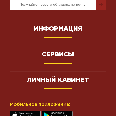
ИНФОРМАЦИЯ
СЕРВИСЫ
ЛИЧНЫЙ КАБИНЕТ
Мобильное приложение: