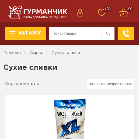
(0)
(0)
КАТАЛОГ
Главная
Сыры
Сухие сливки
Сухие сливки
Сортировать по