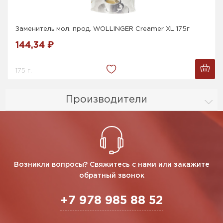
Заменитель мол. прод. WOLLINGER Creamer XL 175г
144,34 ₽
175 г.
Производители
Возникли вопросы? Свяжитесь с нами или закажите
обратный звонок
+7 978 985 88 52