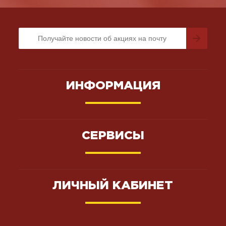
ИНФОРМАЦИЯ
СЕРВИСЫ
ЛИЧНЫЙ КАБИНЕТ