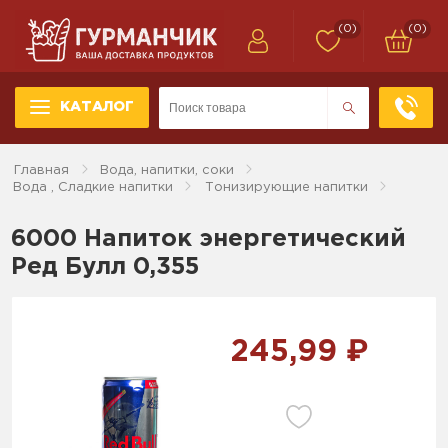
(0)
(0)
КАТАЛОГ
Главная
Вода, напитки, соки
Вода , Сладкие напитки
Тонизирующие напитки
6000 Напиток энергетический
Ред Булл 0,355
245,99 ₽