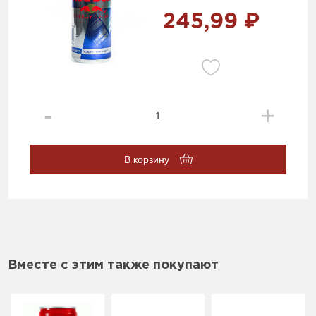
245,99 ₽
В корзину
Вместе с этим также покупают