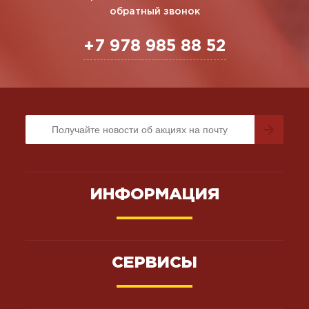
обратный звонок
+7 978 985 88 52
ИНФОРМАЦИЯ
СЕРВИСЫ