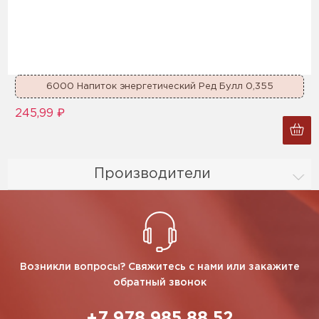
6000 Напиток энергетический Ред Булл 0,355
245,99 ₽
Производители
Возникли вопросы? Свяжитесь с нами или закажите
обратный звонок
+7 978 985 88 52