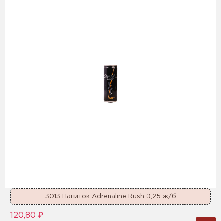
3013 Напиток Adrenaline Rush 0,25 ж/б
120,80 ₽