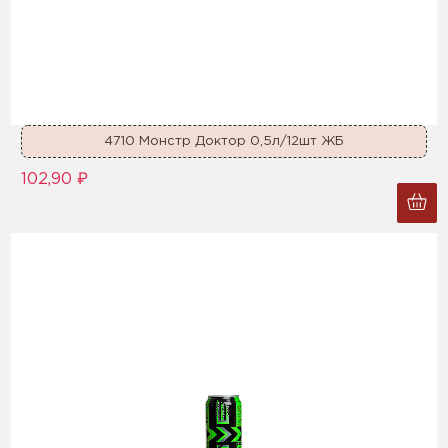
4710 Монстр Доктор 0,5л/12шт ЖБ
102,90 ₽