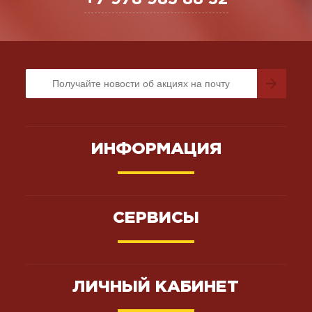
ИНФОРМАЦИЯ
СЕРВИСЫ
ЛИЧНЫЙ КАБИНЕТ