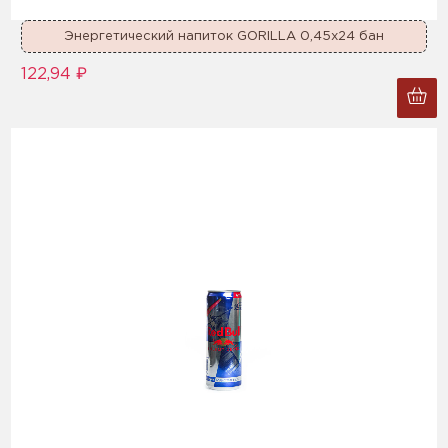
Энергетический напиток GORILLA 0,45x24 бан
122,94 ₽