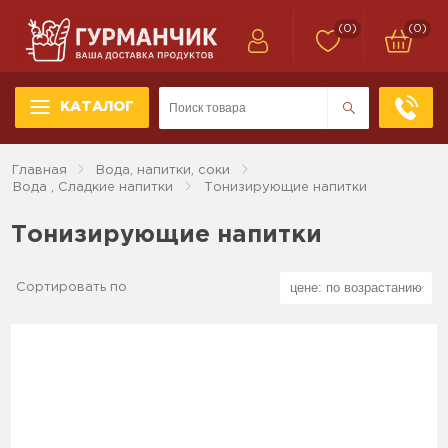
(0)
(0)
КАТАЛОГ
Главная
Вода, напитки, соки
Вода , Сладкие напитки
Тонизирующие напитки
Тонизирующие напитки
Сортировать по