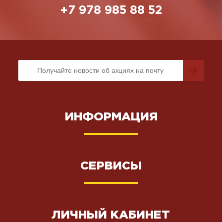
+7 978 985 88 52
ИНФОРМАЦИЯ
СЕРВИСЫ
ЛИЧНЫЙ КАБИНЕТ