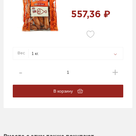
557,36 ₽
Вес
В корзину