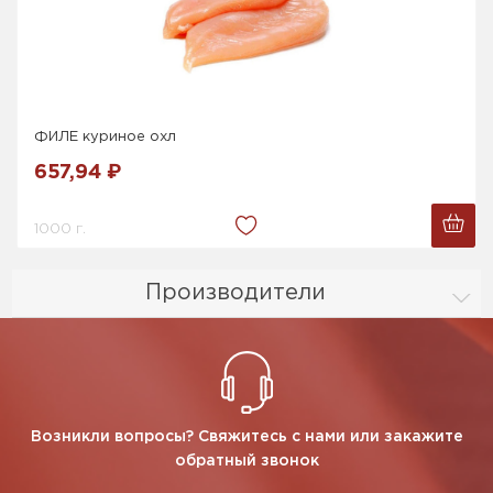
ФИЛЕ куриное охл
657,94 ₽
1000 г.
Производители
Возникли вопросы? Свяжитесь с нами или закажите
обратный звонок