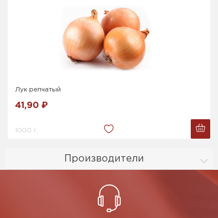
Лук репчатый
41,90 ₽
1000 г.
Производители