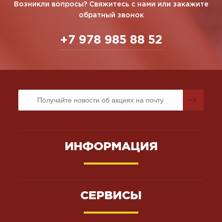
Возникли вопросы? Свяжитесь с нами или закажите
обратный звонок
+7 978 985 88 52
ИНФОРМАЦИЯ
СЕРВИСЫ