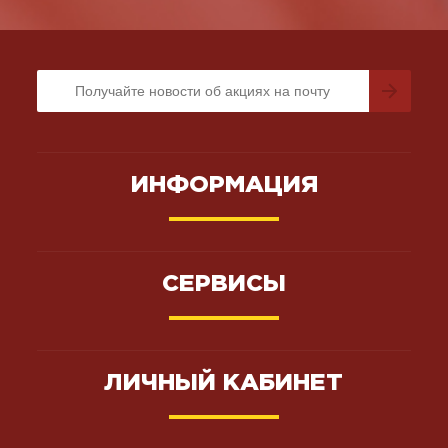
ИНФОРМАЦИЯ
СЕРВИСЫ
ЛИЧНЫЙ КАБИНЕТ