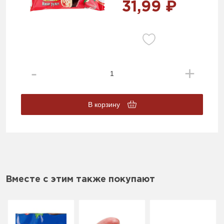
31,99 ₽
В корзину
Вместе с этим также покупают