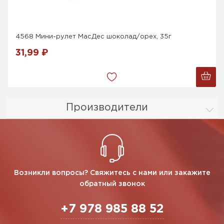
4568 Мини-рулет МасДес шоколад/орех, 35г
31,99 ₽
Производители
Возникли вопросы? Свяжитесь с нами или закажите
обратный звонок
+7 978 985 88 52