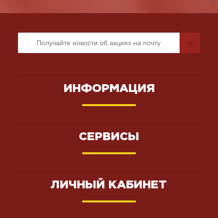
ИНФОРМАЦИЯ
СЕРВИСЫ
ЛИЧНЫЙ КАБИНЕТ