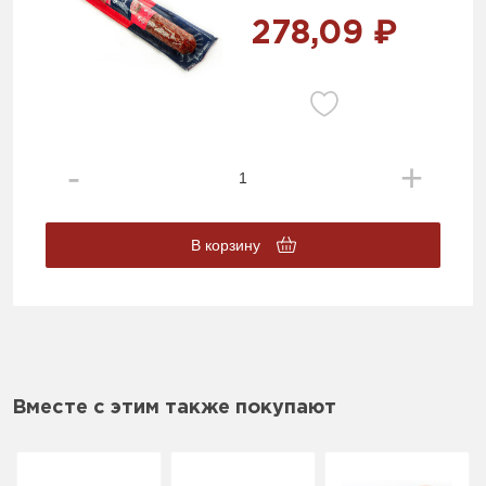
278,09 ₽
В корзину
Вместе с этим также покупают