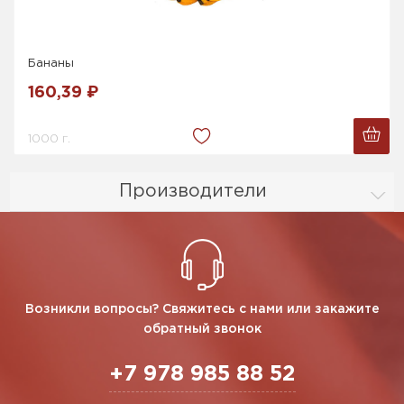
Бананы
160,39 ₽
1000 г.
Производители
Возникли вопросы? Свяжитесь с нами или закажите
обратный звонок
+7 978 985 88 52