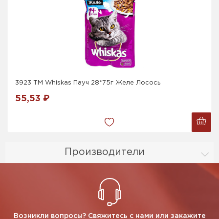
3923 ТМ Whiskas Пауч 28*75г Желе Лосось
55,53 ₽
Производители
Возникли вопросы? Свяжитесь с нами или закажите