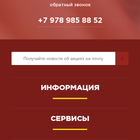
обратный звонок
+7 978 985 88 52
ИНФОРМАЦИЯ
СЕРВИСЫ