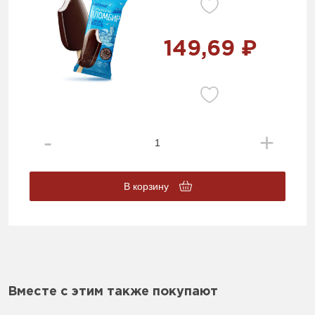
149,69 ₽
В корзину
Вместе с этим также покупают