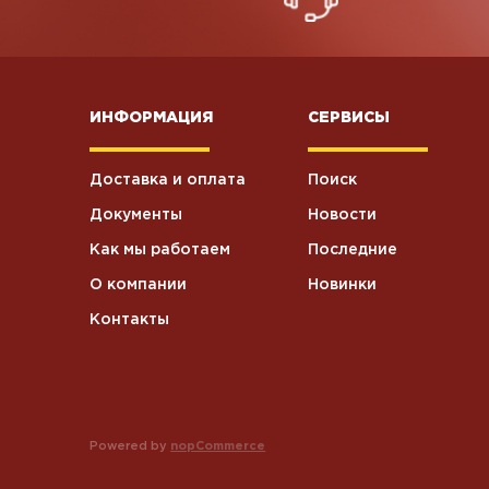
ИНФОРМАЦИЯ
СЕРВИСЫ
Доставка и оплата
Поиск
Документы
Новости
Как мы работаем
Последние
О компании
Новинки
Контакты
Powered by
nopCommerce