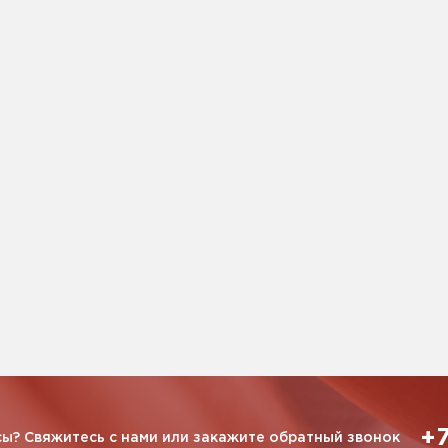
+7
ы? Свяжитесь с нами или закажите обратный звонок