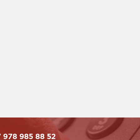
 978 985 88 52