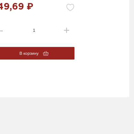
49,69 ₽
В корзину