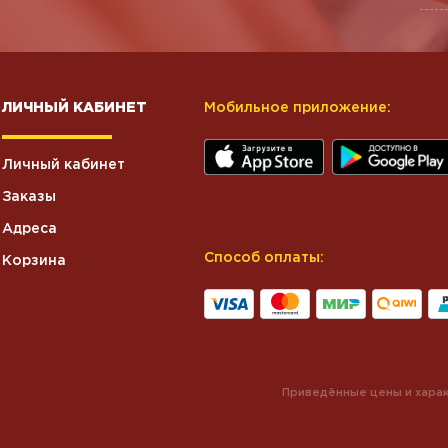
ЛИЧНЫЙ КАБИНЕТ
Мобильное приложение:
Личный кабинет
Заказы
Адреса
Способ оплаты:
Корзина
Приведённые цены и харак