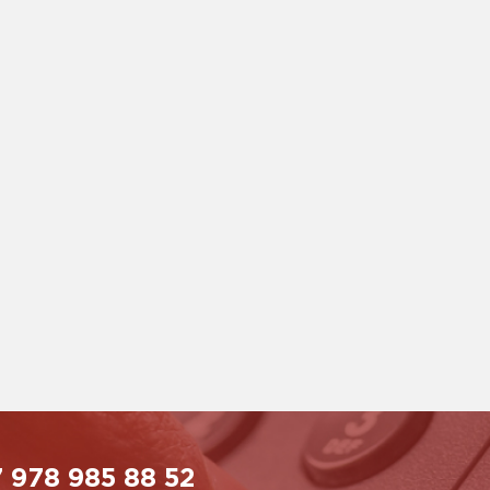
 978 985 88 52