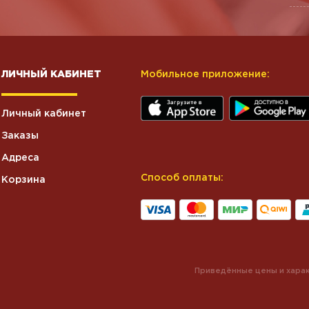
ЛИЧНЫЙ КАБИНЕТ
Мобильное приложение:
Личный кабинет
Заказы
Адреса
Способ оплаты:
Корзина
Приведённые цены и харак