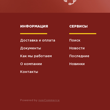
ИНФОРМАЦИЯ
СЕРВИСЫ
Доставка и оплата
Поиск
Документы
Новости
Как мы работаем
Последние
О компании
Новинки
Контакты
Powered by
nopCommerce