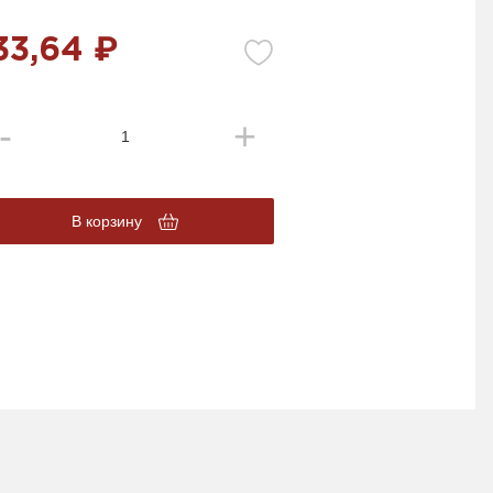
33,64 ₽
В корзину