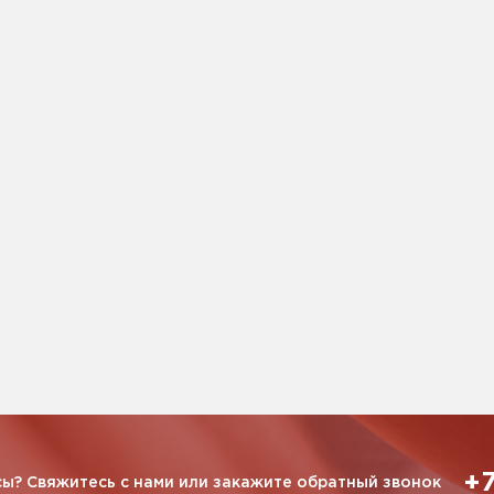
+7
ы? Свяжитесь с нами или закажите обратный звонок