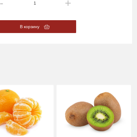
В корзину