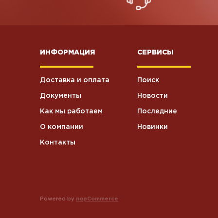
ИНФОРМАЦИЯ
СЕРВИСЫ
Доставка и оплата
Поиск
Документы
Новости
Как мы работаем
Последние
О компании
Новинки
Контакты
Powered by
nopCommerce