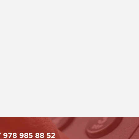
 978 985 88 52