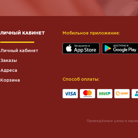
ЛИЧНЫЙ КАБИНЕТ
Мобильное приложение:
Личный кабинет
Заказы
Адреса
Способ оплаты:
Корзина
Приведённые цены и харак