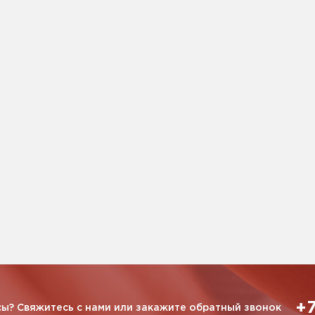
+7
ы? Свяжитесь с нами или закажите обратный звонок