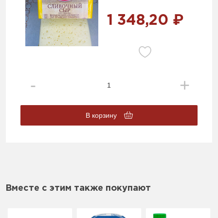
1 348,20 ₽
В корзину
Вместе с этим также покупают