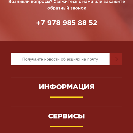
Возникли вопросы? Свяжитесь с нами или закажите
обратный звонок
+7 978 985 88 52
ИНФОРМАЦИЯ
СЕРВИСЫ