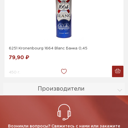
6251 Kronenbourg 1664 Blanc Банка 0,45
79,90 ₽
450 г.
Производители
Возникли вопросы? Свяжитесь с нами или закажите