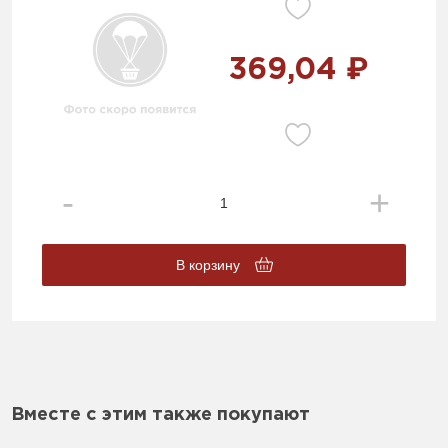
369,04 ₽
В корзину
Вместе с этим также покупают