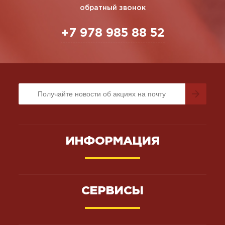
обратный звонок
+7 978 985 88 52
ИНФОРМАЦИЯ
СЕРВИСЫ