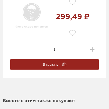
299,49 ₽
В корзину
Вместе с этим также покупают