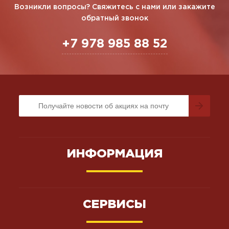
Возникли вопросы? Свяжитесь с нами или закажите
обратный звонок
+7 978 985 88 52
ИНФОРМАЦИЯ
СЕРВИСЫ