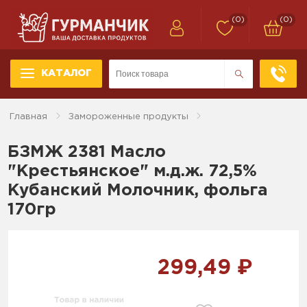
(0)
(0)
КАТАЛОГ
Главная
Замороженные продукты
БЗМЖ 2381 Масло
"Крестьянское" м.д.ж. 72,5%
Кубанский Молочник, фольга
170гр
299,49 ₽