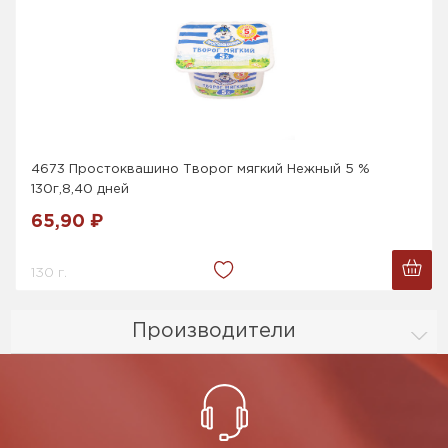
4673 Простоквашино Творог мягкий Нежный 5 %
130г,8,40 дней
65,90 ₽
130 г.
Производители