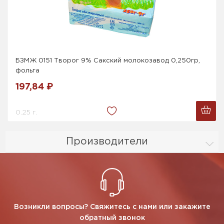
БЗМЖ 0151 Творог 9% Сакский молокозавод 0,250гр,
фольга
197,84 ₽
0.25 г.
Производители
Возникли вопросы? Свяжитесь с нами или закажите
обратный звонок