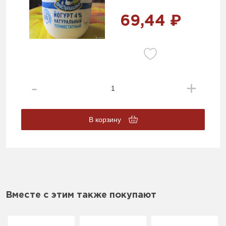
69,44 ₽
В корзину
Вместе с этим также покупают