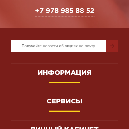
+7 978 985 88 52
ИНФОРМАЦИЯ
СЕРВИСЫ