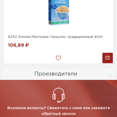
6252 Хлопья Мистраль Геркулес традиционный 400г
106,89 ₽
Производители
Возникли вопросы? Свяжитесь с нами или закажите
обратный звонок