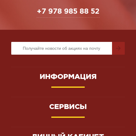
+7 978 985 88 52
ИНФОРМАЦИЯ
СЕРВИСЫ