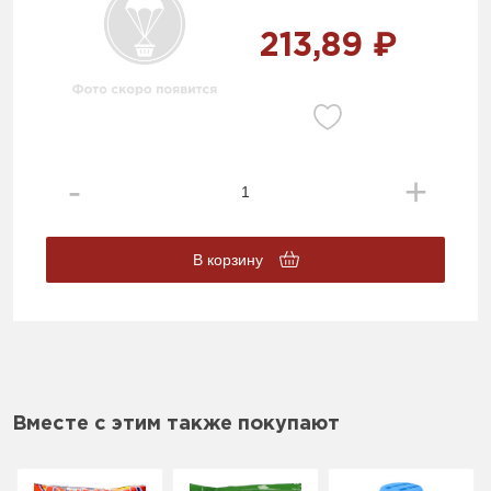
213,89 ₽
В корзину
Вместе с этим также покупают