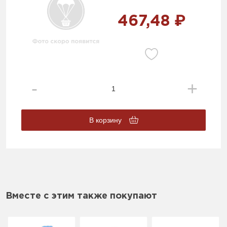
467,48 ₽
В корзину
Вместе с этим также покупают