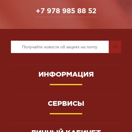
+7 978 985 88 52
ИНФОРМАЦИЯ
СЕРВИСЫ