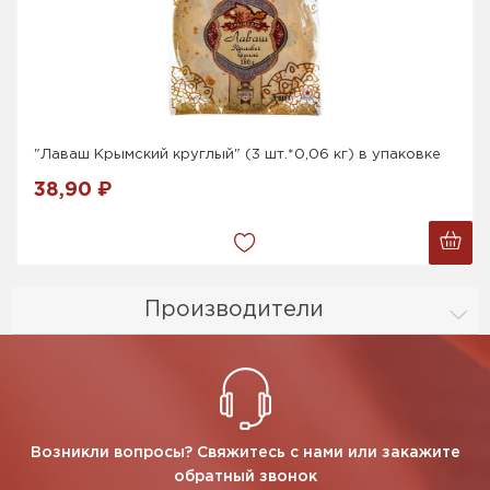
"Лаваш Крымский круглый" (3 шт.*0,06 кг) в упаковке
38,90 ₽
Производители
Возникли вопросы? Свяжитесь с нами или закажите
обратный звонок