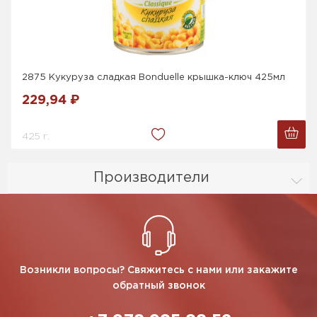
2875 Кукуруза сладкая Bonduelle крышка-ключ 425мл
229,94 ₽
425 г.
Производители
Возникли вопросы? Свяжитесь с нами или закажите
обратный звонок