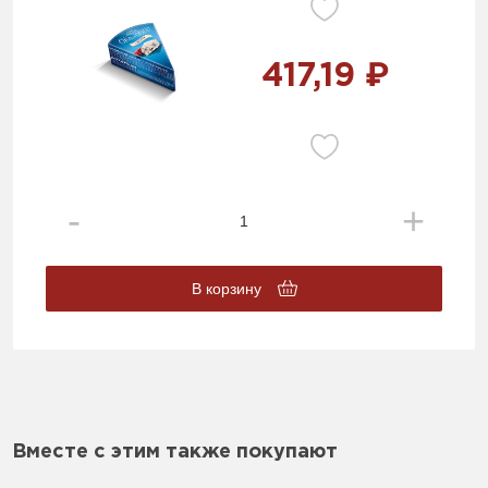
417,19 ₽
В корзину
Вместе с этим также покупают