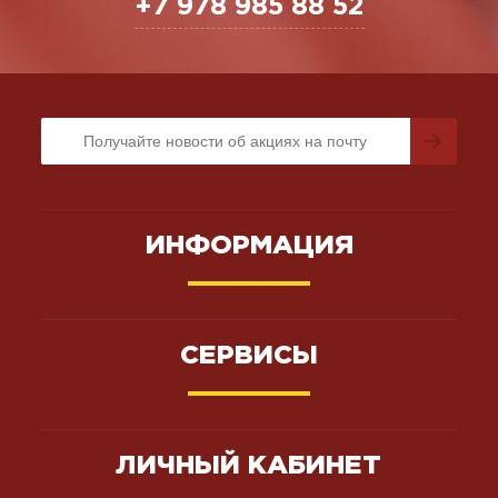
+7 978 985 88 52
ИНФОРМАЦИЯ
СЕРВИСЫ
ЛИЧНЫЙ КАБИНЕТ