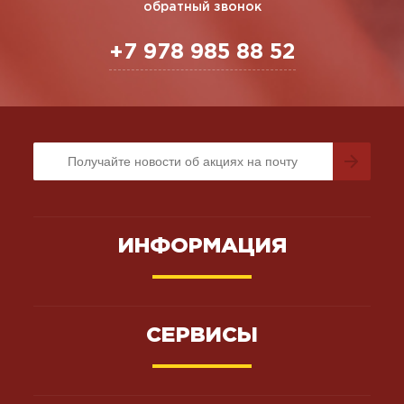
обратный звонок
+7 978 985 88 52
ИНФОРМАЦИЯ
СЕРВИСЫ