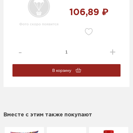
106,89 ₽
В корзину
Вместе с этим также покупают