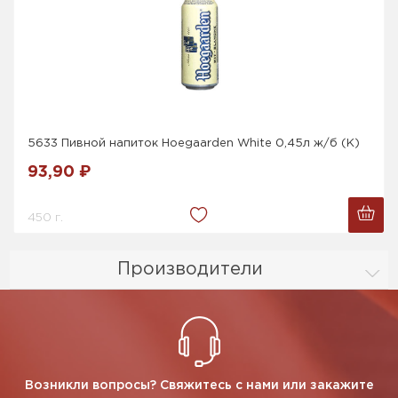
5633 Пивной напиток Hoegaarden White 0,45л ж/б (K)
93,90 ₽
450 г.
Производители
Возникли вопросы? Свяжитесь с нами или закажите