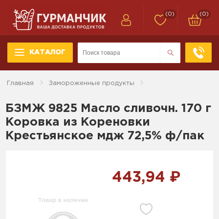
(0)
(0)
КАТАЛОГ
Главная
Замороженные продукты
БЗМЖ 9825 Масло сливочн. 170 г
Коровка из Кореновки
Крестьянское мдж 72,5% ф/пак
443,94 ₽