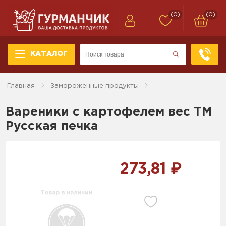
(0)
(0)
КАТАЛОГ
Главная
Замороженные продукты
Вареники с картофелем вес ТМ
Русская печка
273,81 ₽