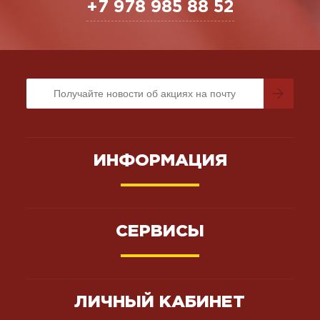
+7 978 985 88 52
ИНФОРМАЦИЯ
СЕРВИСЫ
ЛИЧНЫЙ КАБИНЕТ