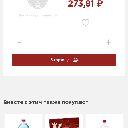
273,81 ₽
В корзину
Вместе с этим также покупают