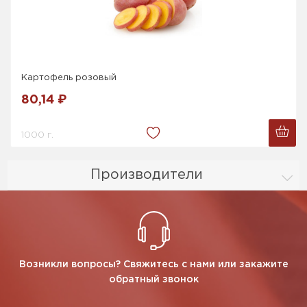
Картофель розовый
80,14 ₽
1000 г.
Производители
Возникли вопросы? Свяжитесь с нами или закажите
обратный звонок