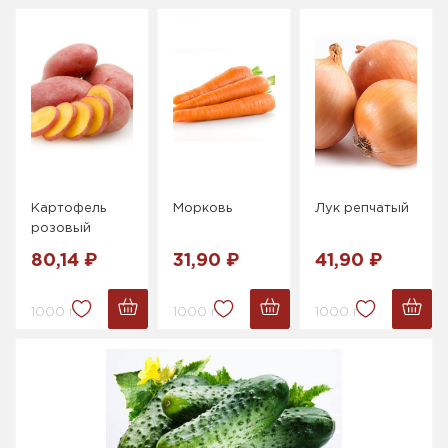
Картофель
Морковь
Лук репчатый
розовый
80,14 ₽
31,90 ₽
41,90 ₽
1000 г.
1000 г.
1000 г.