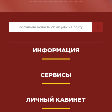
ИНФОРМАЦИЯ
СЕРВИСЫ
ЛИЧНЫЙ КАБИНЕТ