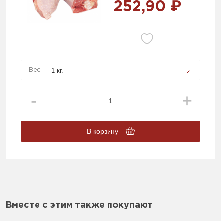
252,90 ₽
Вес
В корзину
Вместе с этим также покупают