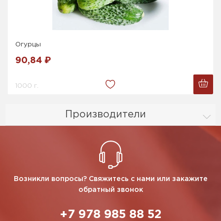
Огурцы
90,84 ₽
1000 г.
Производители
Возникли вопросы? Свяжитесь с нами или закажите
обратный звонок
+7 978 985 88 52