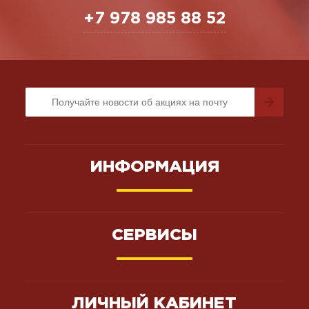
+7 978 985 88 52
ИНФОРМАЦИЯ
СЕРВИСЫ
ЛИЧНЫЙ КАБИНЕТ