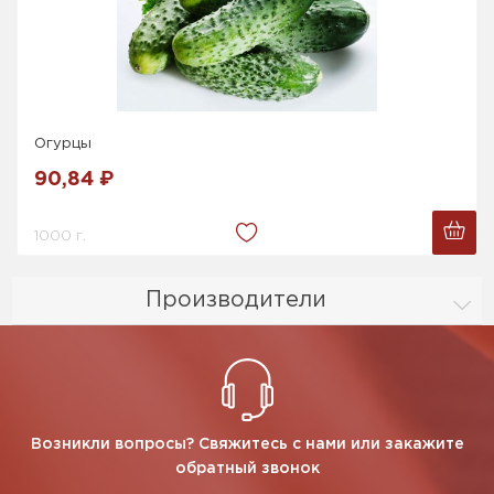
Огурцы
90,84 ₽
1000 г.
Производители
Возникли вопросы? Свяжитесь с нами или закажите
обратный звонок