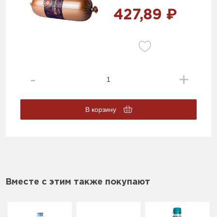
427,89 ₽
В корзину
Вместе с этим также покупают