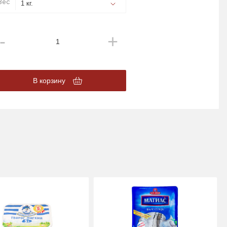
Вес
В корзину