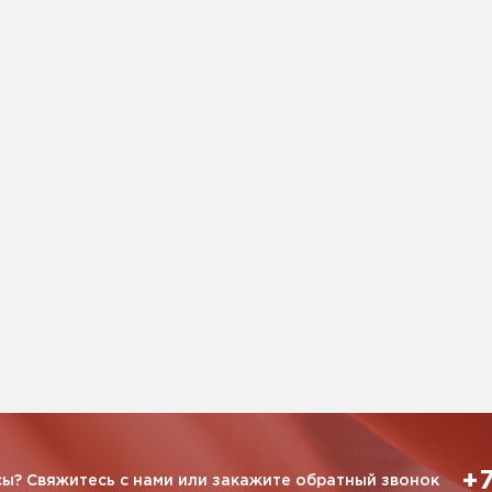
+7
ы? Свяжитесь с нами или закажите обратный звонок