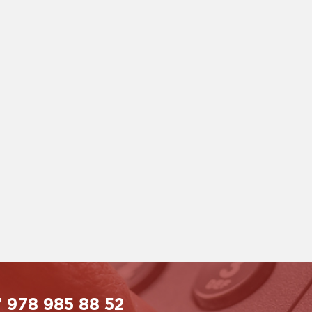
 978 985 88 52