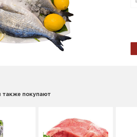
м также покупают