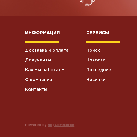
ИНФОРМАЦИЯ
СЕРВИСЫ
Доставка и оплата
Поиск
Документы
Новости
Как мы работаем
Последние
О компании
Новинки
Контакты
Powered by
nopCommerce