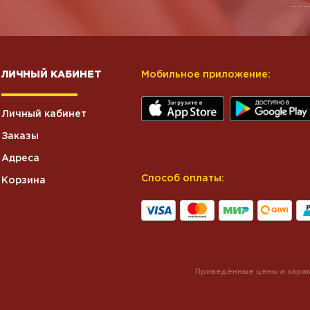
ЛИЧНЫЙ КАБИНЕТ
Мобильное приложение:
Личный кабинет
Заказы
Адреса
Способ оплаты:
Корзина
Приведённые цены и харак