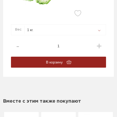
Вес
В корзину
Вместе с этим также покупают