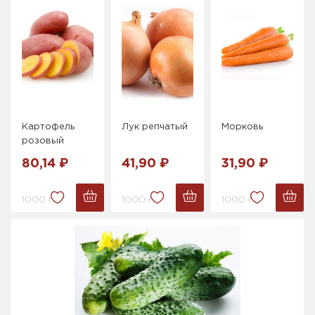
Картофель
Лук репчатый
Морковь
розовый
80,14 ₽
41,90 ₽
31,90 ₽
1000 г.
1000 г.
1000 г.