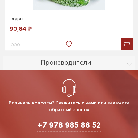
Огурцы
90,84 ₽
1000 г.
Производители
Возникли вопросы? Свяжитесь с нами или закажите
обратный звонок
+7 978 985 88 52