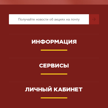
ИНФОРМАЦИЯ
СЕРВИСЫ
ЛИЧНЫЙ КАБИНЕТ